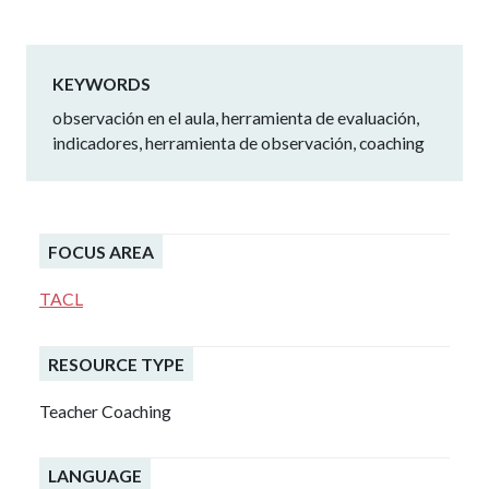
KEYWORDS
observación en el aula, herramienta de evaluación,
indicadores, herramienta de observación, coaching
FOCUS AREA
TACL
RESOURCE TYPE
Teacher Coaching
LANGUAGE