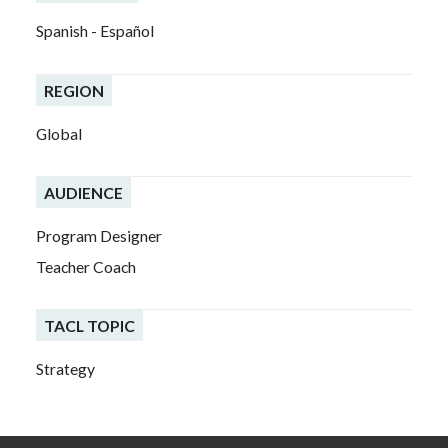
Spanish - Español
REGION
Global
AUDIENCE
Program Designer
Teacher Coach
TACL TOPIC
Strategy