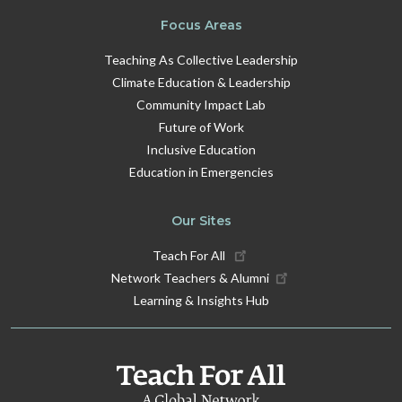
Focus Areas
Teaching As Collective Leadership
Climate Education & Leadership
Community Impact Lab
Future of Work
Inclusive Education
Education in Emergencies
Our Sites
Teach For All
Network Teachers & Alumni
Learning & Insights Hub